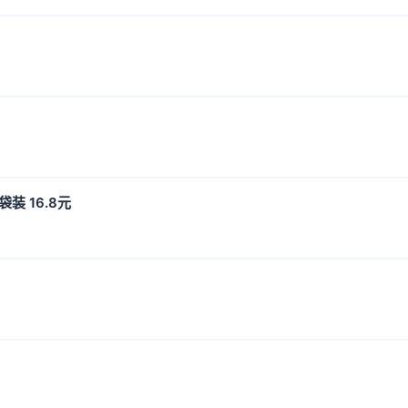
装 16.8元