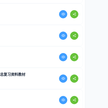
考总复习资料教材